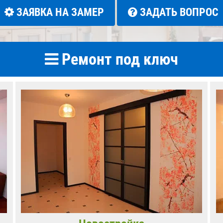
ЗАЯВКА НА ЗАМЕР
ЗАДАТЬ ВОПРОС
Ремонт под ключ