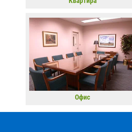
Квартира
Офис