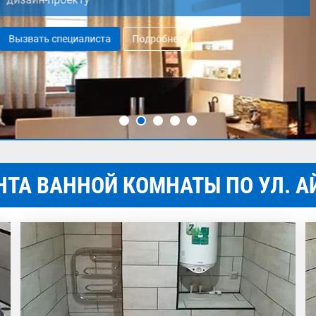
бнее
ТА ВАННОЙ КОМНАТЫ ПО УЛ. А