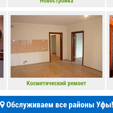
Новостройка
Косметический ремонт
Обслуживаем все районы Уфы