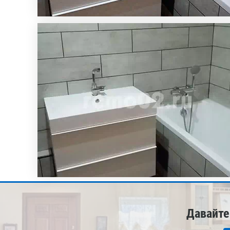
Давайте