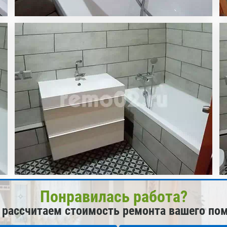
Понравилась работа?
 рассчитаем стоимость ремонта вашего по