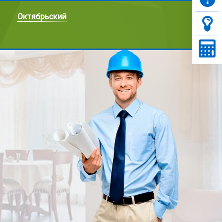
Октябрьский