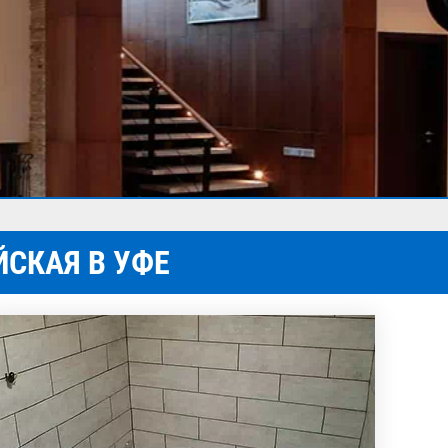
ЙСКАЯ В УФЕ