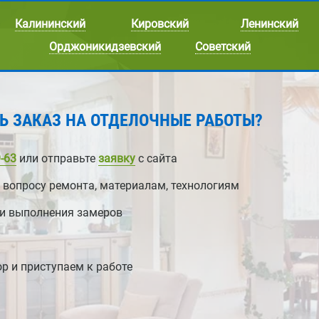
Калининский
Кировский
Ленинский
Орджоникидзевский
Советский
Ь ЗАКАЗ НА ОТДЕЛОЧНЫЕ РАБОТЫ?
-63
или отправьте
заявку
с сайта
 вопросу ремонта, материалам, технологиям
 и выполнения замеров
р и приступаем к работе