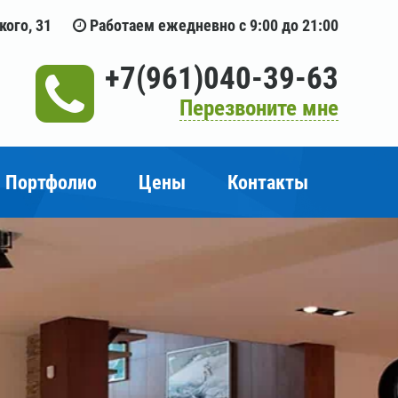
кого, 31
Работаем ежедневно с 9:00 до 21:00
+7(961)040-39-63
Перезвоните мне
Портфолио
Цены
Контакты