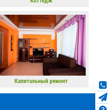
Коттедж
Капитальный ремонт
!