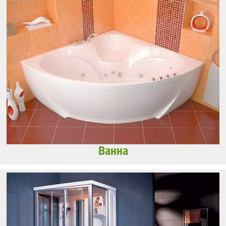
Ванна