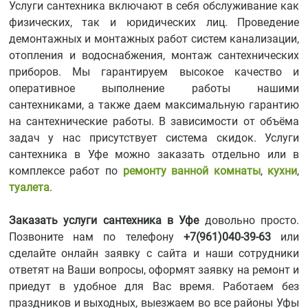
Услуги сантехника включают в себя обслуживание как
физических, так и юридических лиц. Проведение
демонтажных и монтажных работ систем канализации,
отопления и водоснабжения, монтаж сантехнических
приборов. Мы гарантируем высокое качество и
оперативное выполнение работы нашими
сантехниками, а также даем максимальную гарантию
на сантехнические работы. В зависимости от объёма
задач у нас присутствует система скидок. Услуги
сантехника в Уфе можно заказать отдельно или в
комплексе работ по
ремонту ванной комнаты
,
кухни
,
туалета
.
Заказать услуги сантехника в Уфе
довольно просто.
Позвоните нам по телефону
+7(961)040-39-63
или
сделайте онлайн заявку с сайта и наши сотрудники
ответят на Ваши вопросы, оформят заявку на ремонт и
приедут в удобное для Вас время. Работаем без
праздников и выходных, выезжаем во все районы Уфы