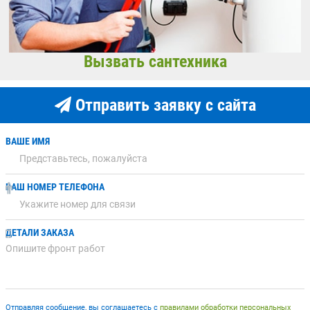
Вызвать сантехника
Отправить заявку с сайта
ВАШЕ ИМЯ
ВАШ НОМЕР ТЕЛЕФОНА
ДЕТАЛИ ЗАКАЗА
Отправляя сообщение, вы соглашаетесь с
правилами обработки персональных