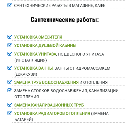
САНТЕХНИЧЕСКИЕ РАБОТЫ В МАГАЗИНЕ, КАФЕ
Сантехнические работы:
УСТАНОВКА СМЕСИТЕЛЯ
УСТАНОВКА ДУШЕВОЙ КАБИНЫ
УСТАНОВКА УНИТАЗА
, ПОДВЕСНОГО УНИТАЗА
(ИНСТАЛЛЯЦИЯ)
УСТАНОВКА ВАННЫ
, ВАННЫ С ГИДРОМАССАЖЕМ
(ДЖАКУЗИ)
ЗАМЕНА ТРУБ ВОДОСНАБЖЕНИЯ
И ОТОПЛЕНИЯ
ЗАМЕНА СТОЯКОВ ВОДОСНАБЖЕНИЯ, КАНАЛИЗАЦИИ,
ОТОПЛЕНИЯ
ЗАМЕНА КАНАЛИЗАЦИОННЫХ ТРУБ
УСТАНОВКА РАДИАТОРОВ ОТОПЛЕНИЯ
(ЗАМЕНА
БАТАРЕЙ)