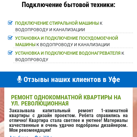
Подключение бытовой техники:
ПОДКЛЮЧЕНИЕ СТИРАЛЬНОЙ МАШИНЫ
К
ВОДОПРОВОДУ И КАНАЛИЗАЦИИ
УСТАНОВКА И ПОДКЛЮЧЕНИЕ ПОСУДОМОЕЧНОЙ
МАШИНЫ
К ВОДОПРОВОДУ И КАНАЛИЗАЦИИ
УСТАНОВКА И ПОДКЛЮЧЕНИЕ ВОДОНАГРЕВАТЕЛЯ
К
ВОДОПРОВОДУ
Отзывы наших клиентов в Уфе
РЕМОНТ ОДНОКОМНАТНОЙ КВАРТИРЫ НА
УЛ. РЕВОЛЮЦИОННАЯ
Заказывала капитальный ремонт 1-комнатной
квартиры с дизайн проектом. Ребята справились на
отлично! Квартира стала светлее и уютнее! Материалы
качественные и очень удачно подобраны дизайнером.
Мои рекомендации!