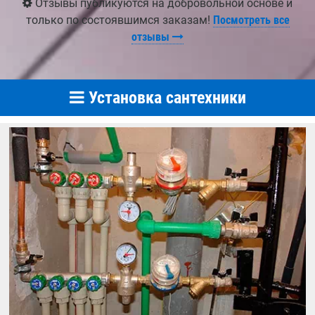
Отзывы публикуются на добровольной основе и
только по состоявшимся заказам!
Посмотреть все
отзывы
Установка сантехники