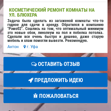
КОСМЕТИЧЕСКИЙ РЕМОНТ КОМНАТЫ НА
УЛ. БЛЮХЕРА
Задача была сделать из загаженой комнаты что-то
годное для сдачи в аренду. Обратился в компанию
"Рэмо02". Сошлись на том, что оптимальный минимум
это новые обои, линолеум на пол и побелка потолка.
Сделали все очень быстро и дешево, даже старую
мебель и хлам помогли вывезти. Рекомендую.
Антон
г. Уфа
ОСТАВИТЬ ОТЗЫВ
ПРЕДЛОЖИТЬ ИДЕЮ
ПОЖАЛОВАТЬСЯ