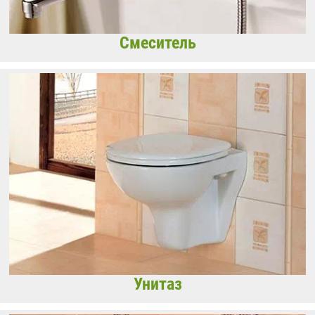
Смеситель
Унитаз