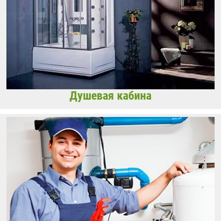
Душевая кабина