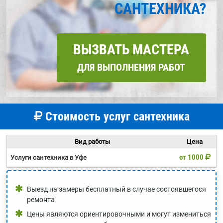
САНТЕХНИКА?
ВЫЗВАТЬ МАСТЕРА
ДЛЯ ВЫПОЛНЕНИЯ РАБОТ
Стоимость услуг сантехника
Вид работы
Цена
от 1000
Услуги сантехника в Уфе
Выезд на замеры бесплатный в случае состоявшегося
ремонта
Цены являются ориентировочными и могут измениться