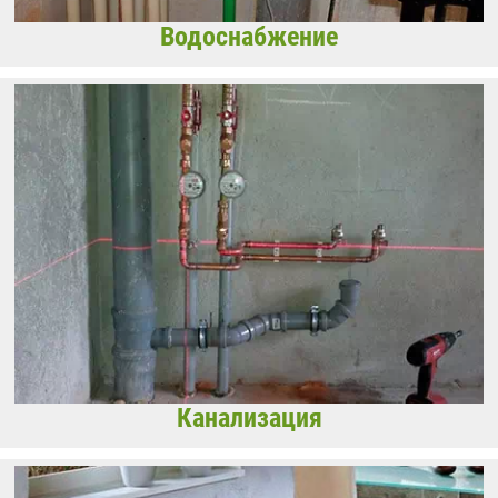
Водоснабжение
Канализация