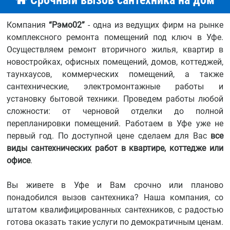
Срочный вызов сантехника на дом
Компания
“Рэмо02”
- одна из ведущих фирм на рынке
комплексного ремонта помещений под ключ в Уфе.
Осуществляем ремонт вторичного жилья, квартир в
новостройках, офисных помещений, домов, коттеджей,
таунхаусов, коммерческих помещений, а также
сантехнические, электромонтажные работы и
установку бытовой техники. Проведем работы любой
сложности: от черновой отделки до полной
перепланировки помещений. Работаем в Уфе уже не
первый год. По доступной цене сделаем для Вас
все
виды сантехнических работ в квартире, коттедже или
офисе
.
Вы живете в Уфе и Вам срочно или планово
понадобился вызов сантехника? Наша компания, со
штатом квалифицированных сантехников, с радостью
готова оказать такие услуги по демократичным ценам.