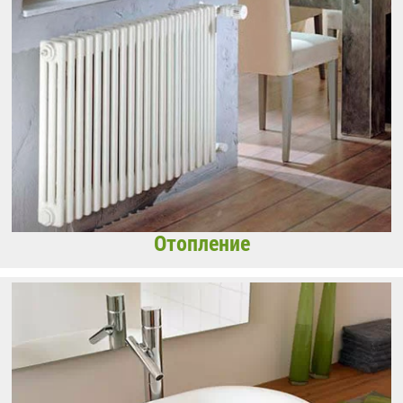
Отопление