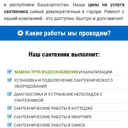
и республики Башкортостан. Наши
цены на услуги
сантехника
самые демократичные в городе. Ремонт с
нашей компанией - это доступно, быстро и долговечно!
Какие работы мы проводим?
Наш сантехник выполнит:
ЗАМЕНА ТРУБ ВОДОСНАБЖЕНИЯ
И КАНАЛИЗАЦИИ
УСТАНОВКА И ПОДКЛЮЧЕНИЕ САНТЕХНИЧЕСКОГО
ОБОРУДОВАНИЯ
ДИАГНОСТИКА И УСТРАНЕНИЕ НЕПОЛАДОК С
САНТЕХНИКОЙ
САНТЕХНИЧЕСКИЕ РАБОТЫ В КОТТЕДЖЕ
САНТЕХНИЧЕСКИЕ РАБОТЫ В КВАРТИРЕ
САНТЕХНИЧЕСКИЕ РАБОТЫ В ОФИСЕ