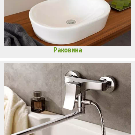
Раковина